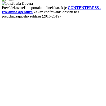
Prevádzkovateľom portálu onlinelekar.sk je
CONTENTPRESS -
reklamná agentúra
Zákaz kopírovania obsahu bez
predchádzajúceho súhlasu (2016-2019)